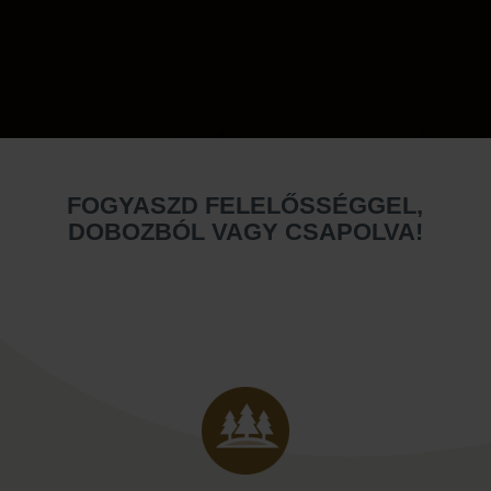
FOGYASZD FELELŐSSÉGGEL,
DOBOZBÓL VAGY CSAPOLVA!