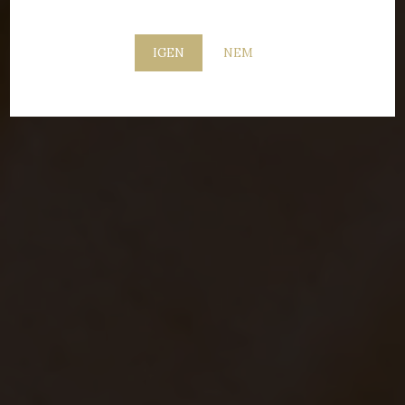
IGEN
NEM